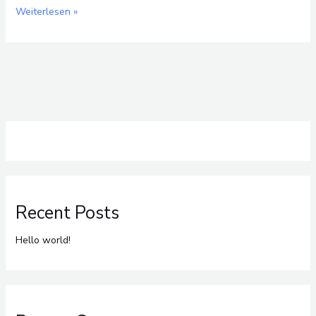
Weiterlesen »
Recent Posts
Hello world!