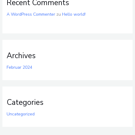
Recent Comments
A WordPress Commenter
zu
Hello world!
Archives
Februar 2024
Categories
Uncategorized