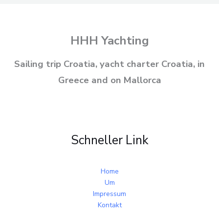
HHH Yachting
Sailing trip Croatia, yacht charter Croatia, in
Greece and on Mallorca
Schneller Link
Home
Um
Impressum
Kontakt