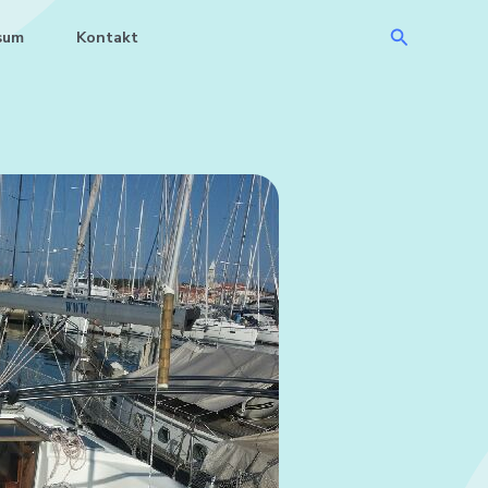
Suchen
sum
Kontakt