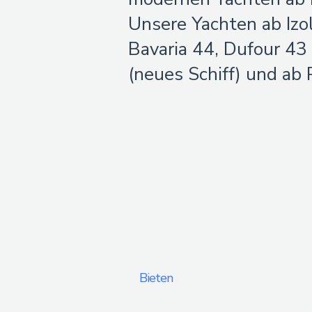
Unsere Yachten ab Izol
Bavaria 44, Dufour 43
(neues Schiff) und ab 
Bieten