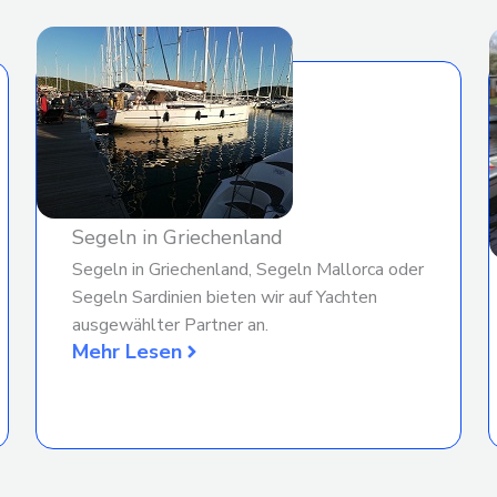
Segeln in Griechenland
Segeln in Griechenland, Segeln Mallorca oder
Segeln Sardinien bieten wir auf Yachten
ausgewählter Partner an.
Mehr Lesen