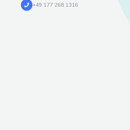
+49 177 268 1316