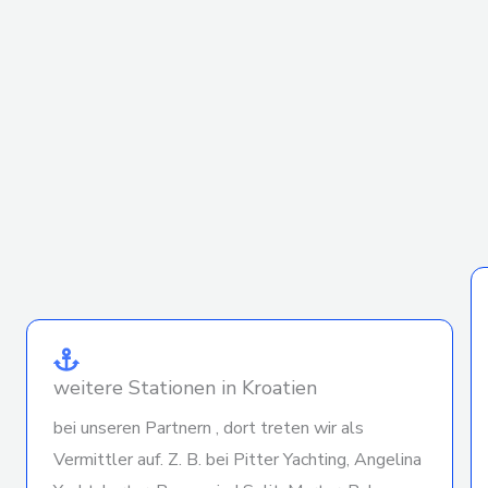
weitere Stationen in Kroatien
bei unseren Partnern , dort treten wir als
Vermittler auf. Z. B. bei Pitter Yachting, Angelina