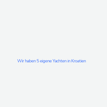
Wir haben 5 eigene Yachten in Kroatien