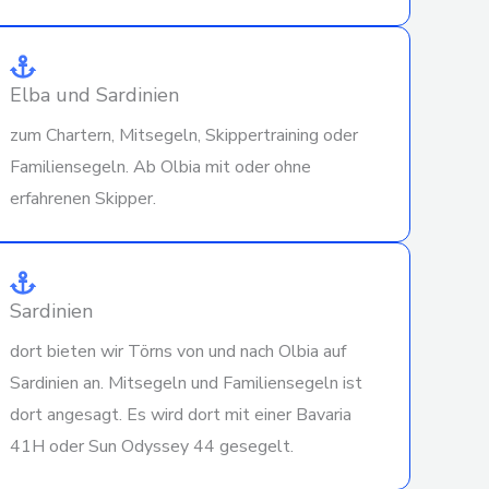
Elba und Sardinien
zum Chartern, Mitsegeln, Skippertraining oder
Familiensegeln. Ab Olbia mit oder ohne
erfahrenen Skipper.
Sardinien
dort bieten wir Törns von und nach Olbia auf
Sardinien an. Mitsegeln und Familiensegeln ist
dort angesagt. Es wird dort mit einer Bavaria
41H oder Sun Odyssey 44 gesegelt.