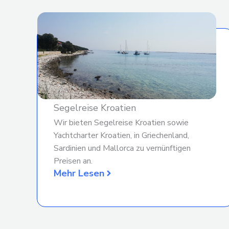
Segelreise Kroatien
Wir bieten Segelreise Kroatien sowie
Yachtcharter Kroatien, in Griechenland,
Sardinien und Mallorca zu vernünftigen
Preisen an.
Mehr Lesen