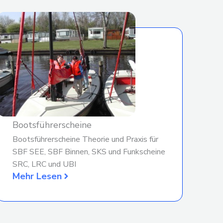
Bootsführerscheine
Bootsführerscheine Theorie und Praxis für
SBF SEE, SBF Binnen, SKS und Funkscheine
SRC, LRC und UBI
Mehr Lesen