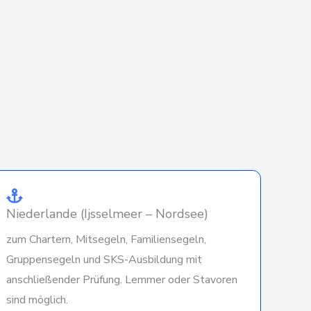
Niederlande (Ijsselmeer – Nordsee)
zum Chartern, Mitsegeln, Familiensegeln,
Gruppensegeln und SKS-Ausbildung mit
anschließender Prüfung. Lemmer oder Stavoren
sind möglich.