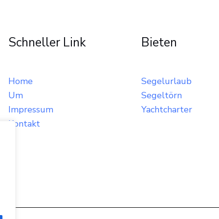
Schneller Link
Bieten
Home
Segelurlaub
Um
Segeltörn
Impressum
Yachtcharter
Kontakt