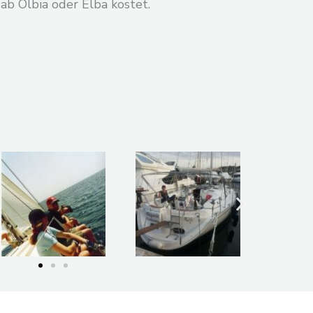
 ab Olbia oder Elba kostet.