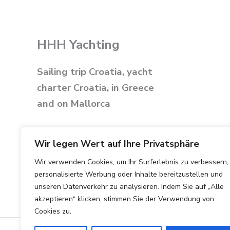
HHH Yachting
Sailing trip Croatia, yacht
charter Croatia, in Greece
and on Mallorca
Wir legen Wert auf Ihre Privatsphäre
Wir verwenden Cookies, um Ihr Surferlebnis zu verbessern,
personalisierte Werbung oder Inhalte bereitzustellen und
unseren Datenverkehr zu analysieren. Indem Sie auf „Alle
akzeptieren“ klicken, stimmen Sie der Verwendung von
Cookies zu.